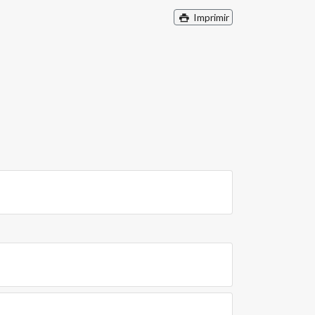
Imprimir