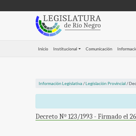
Inicio
Institucional
Comunicación
Informaci
Información Legislativa
/
Legislación Provincial
/ Dec
Decreto Nº 123/1993 - Firmado el 