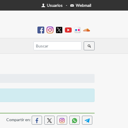
Usuarios
-
Webmail
Compartir en: