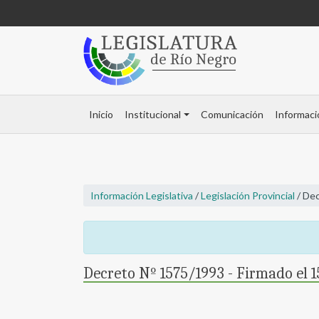
Inicio
Institucional
Comunicación
Informaci
Información Legislativa
/
Legislación Provincial
/ Dec
Decreto Nº 1575/1993 - Firmado el