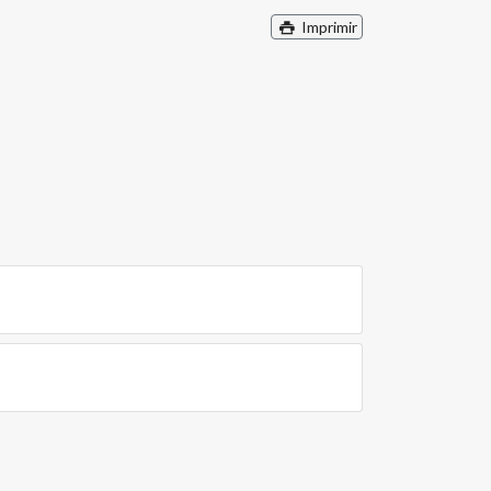
Imprimir