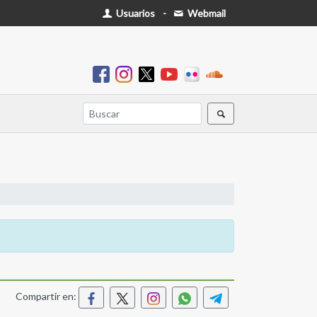
Usuarios
-
Webmail
Compartir en: