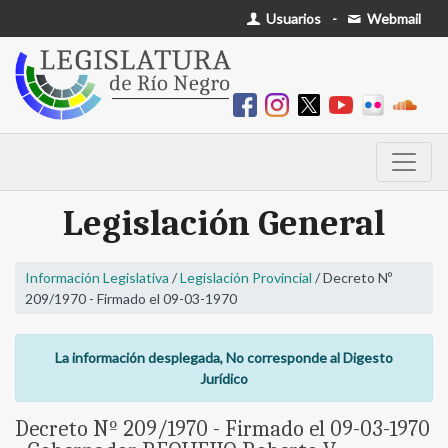
Usuarios
-
Webmail
Legislación General
Información Legislativa
/
Legislación Provincial
/ Decreto Nº
209/1970 - Firmado el 09-03-1970
La información desplegada, No corresponde al Digesto
Jurídico
Decreto Nº 209/1970 - Firmado el 09-03-1970