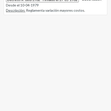
Desde el 10-04-1979
Descripción:
Reglamenta variación mayores costos.