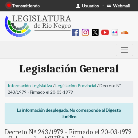
Transmitiendo
Usuarios
-
Webmail
Legislación General
Información Legislativa
/
Legislación Provincial
/ Decreto Nº
243/1979 - Firmado el 20-03-1979
La información desplegada, No corresponde al Digesto
Jurídico
Decreto Nº 243/1979 - Firmado el 20-03-1979