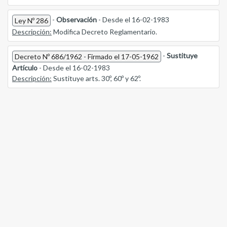
-
Observación
- Desde el 16-02-1983
Ley Nº 286
Descripción:
Modifica Decreto Reglamentario.
-
Sustituye
Decreto Nº 686/1962 - Firmado el 17-05-1962
Artículo
- Desde el 16-02-1983
Descripción:
Sustituye arts. 30º, 60º y 62º.