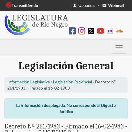
Transmitiendo
Usuarios
-
Webmail
Legislación General
Información Legislativa
/
Legislación Provincial
/ Decreto Nº
261/1983 - Firmado el 16-02-1983
La información desplegada, No corresponde al Digesto
Jurídico
Decreto Nº 261/1983 - Firmado el 16-02-1983 -