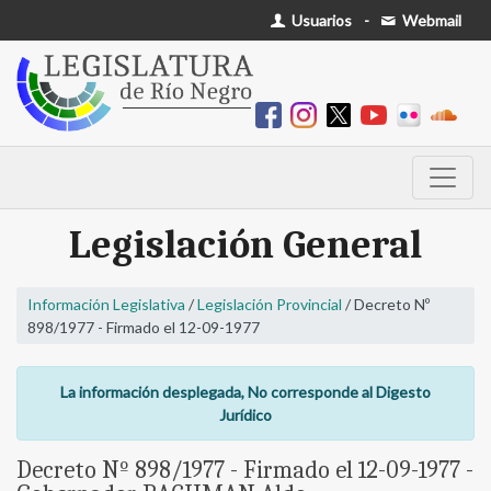
Usuarios
-
Webmail
Legislación General
Información Legislativa
/
Legislación Provincial
/ Decreto Nº
898/1977 - Firmado el 12-09-1977
La información desplegada, No corresponde al Digesto
Jurídico
Decreto Nº 898/1977 - Firmado el 12-09-1977 -