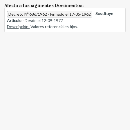
Afecta a los siguientes Documentos:
-
Sustituye
Decreto Nº 686/1962 - Firmado el 17-05-1962
Artículo
- Desde el 12-09-1977
Descripción:
Valores referenciales fijos.