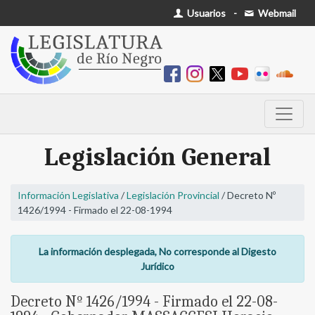
Usuarios
-
Webmail
Legislación General
Información Legislativa
/
Legislación Provincial
/ Decreto Nº
1426/1994 - Firmado el 22-08-1994
La información desplegada, No corresponde al Digesto
Jurídico
Decreto Nº 1426/1994 - Firmado el 22-08-