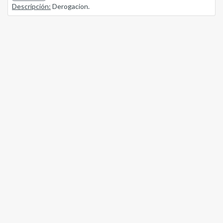
Descripción:
Derogacion.