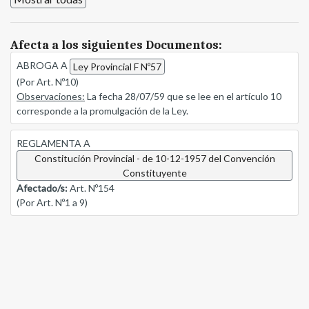
Afecta a los siguientes Documentos:
ABROGA A
Ley Provincial F Nº57
(Por Art. Nº10)
Observaciones:
La fecha 28/07/59 que se lee en el artículo 10
corresponde a la promulgación de la Ley.
REGLAMENTA A
Constitución Provincial - de 10-12-1957 del Convención
Constituyente
Afectado/s:
Art. Nº154
(Por Art. Nº1 a 9)