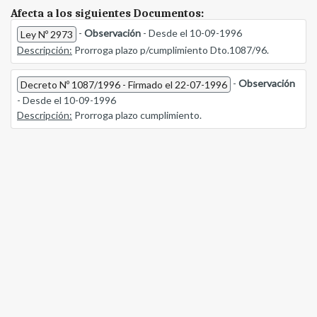
Afecta a los siguientes Documentos:
-
Observación
- Desde el 10-09-1996
Ley Nº 2973
Descripción:
Prorroga plazo p/cumplimiento Dto.1087/96.
-
Observación
Decreto Nº 1087/1996 - Firmado el 22-07-1996
- Desde el 10-09-1996
Descripción:
Prorroga plazo cumplimiento.