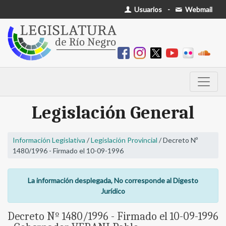
Usuarios
-
Webmail
Legislación General
Información Legislativa
/
Legislación Provincial
/ Decreto Nº
1480/1996 - Firmado el 10-09-1996
La información desplegada, No corresponde al Digesto
Jurídico
Decreto Nº 1480/1996 - Firmado el 10-09-1996