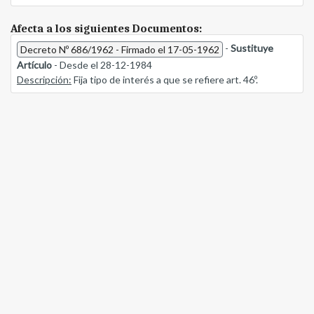
Afecta a los siguientes Documentos:
-
Sustituye
Decreto Nº 686/1962 - Firmado el 17-05-1962
Artículo
- Desde el 28-12-1984
Descripción:
Fija tipo de interés a que se refiere art. 46º.