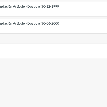
pliación Articulo
- Desde el 30-12-1999
pliación Articulo
- Desde el 30-06-2000