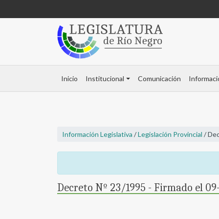
Inicio
Institucional
Comunicación
Informaci
Información Legislativa
/
Legislación Provincial
/ Dec
Decreto Nº 23/1995 - Firmado el 0