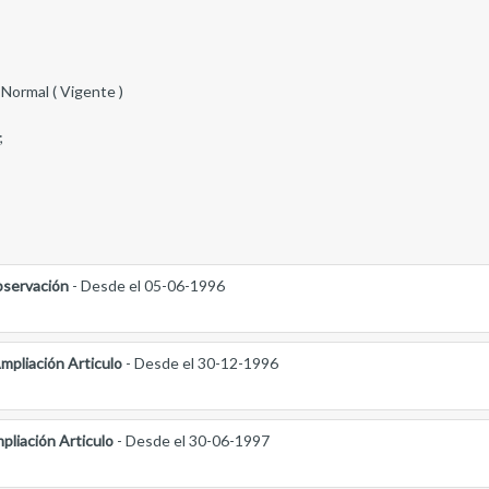
 Normal ( Vigente )
;
servación
- Desde el 05-06-1996
mpliación Articulo
- Desde el 30-12-1996
pliación Articulo
- Desde el 30-06-1997