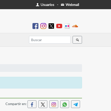
Usuarios
-
Webmail
Compartir en: