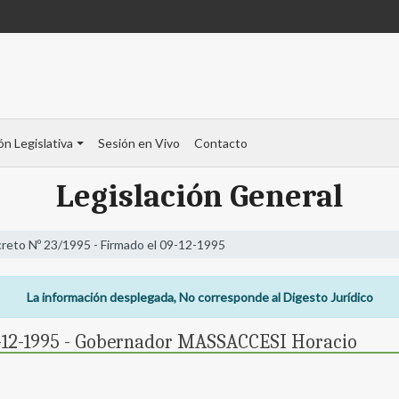
ón Legislativa
Sesión en Vivo
Contacto
Legislación General
reto Nº 23/1995 - Firmado el 09-12-1995
La información desplegada, No corresponde al Digesto Jurídico
9-12-1995 - Gobernador MASSACCESI Horacio