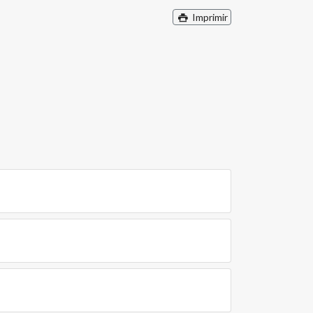
Imprimir