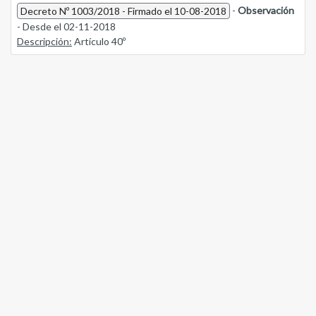
-
Observación
Decreto Nº 1003/2018 - Firmado el 10-08-2018
- Desde el 02-11-2018
Descripción:
Artículo 40º