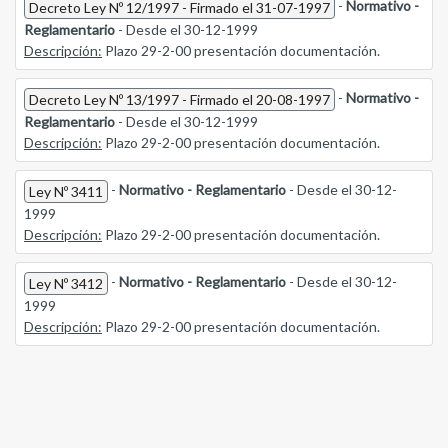
-
Normativo -
Decreto Ley Nº 12/1997 - Firmado el 31-07-1997
Reglamentario
- Desde el 30-12-1999
Descripción:
Plazo 29-2-00 presentación documentación.
-
Normativo -
Decreto Ley Nº 13/1997 - Firmado el 20-08-1997
Reglamentario
- Desde el 30-12-1999
Descripción:
Plazo 29-2-00 presentación documentación.
-
Normativo - Reglamentario
- Desde el 30-12-
Ley Nº 3411
1999
Descripción:
Plazo 29-2-00 presentación documentación.
-
Normativo - Reglamentario
- Desde el 30-12-
Ley Nº 3412
1999
Descripción:
Plazo 29-2-00 presentación documentación.