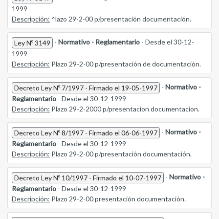
1999
Descripción:
^lazo 29-2-00 p/presentación documentación.
-
Normativo - Reglamentario
- Desde el 30-12-
Ley Nº 3149
1999
Descripción:
Plazo 29-2-00 p/presentación de documentación.
-
Normativo -
Decreto Ley Nº 7/1997 - Firmado el 19-05-1997
Reglamentario
- Desde el 30-12-1999
Descripción:
Plazo 29-2-2000 p/presentacion documentacion.
-
Normativo -
Decreto Ley Nº 8/1997 - Firmado el 06-06-1997
Reglamentario
- Desde el 30-12-1999
Descripción:
Plazo 29-2-00 p/presentación documentación.
-
Normativo -
Decreto Ley Nº 10/1997 - Firmado el 10-07-1997
Reglamentario
- Desde el 30-12-1999
Descripción:
Plazo 29-2-00 presentación documentación.