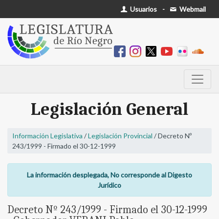
Usuarios
-
Webmail
Legislación General
Información Legislativa
/
Legislación Provincial
/ Decreto Nº
243/1999 - Firmado el 30-12-1999
La información desplegada, No corresponde al Digesto
Jurídico
Decreto Nº 243/1999 - Firmado el 30-12-1999