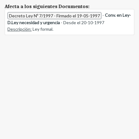
Afecta a los siguientes Documentos:
-
Conv. en Ley-
Decreto Ley Nº 7/1997 - Firmado el 19-05-1997
D.Ley necesidad y urgencia
- Desde el 20-10-1997
Descripción:
Ley formal.