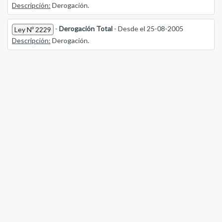
Descripción:
Derogación.
-
Derogación Total
- Desde el 25-08-2005
Ley Nº 2229
Descripción:
Derogación.