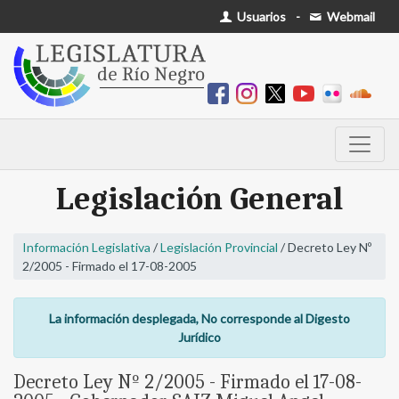
Usuarios
-
Webmail
Legislación General
Información Legislativa
/
Legislación Provincial
/ Decreto Ley Nº
2/2005 - Firmado el 17-08-2005
La información desplegada, No corresponde al Digesto
Jurídico
Decreto Ley Nº 2/2005 - Firmado el 17-08-