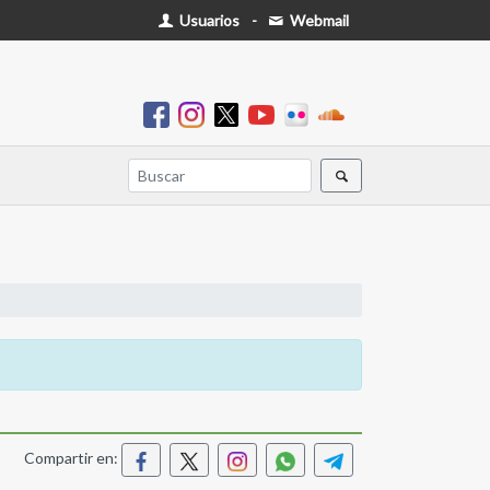
Usuarios
-
Webmail
Compartir en: