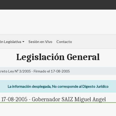
ón Legislativa
Sesión en Vivo
Contacto
Legislación General
reto Ley Nº 3/2005 - Firmado el 17-08-2005
La información desplegada, No corresponde al Digesto Jurídico
l 17-08-2005 - Gobernador SAIZ Miguel Angel