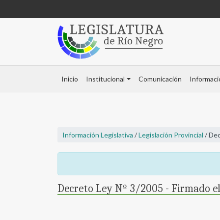
Inicio
Institucional
Comunicación
Informaci
Información Legislativa
/
Legislación Provincial
/ Dec
Decreto Ley Nº 3/2005 - Firmado e