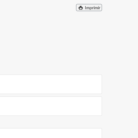
Imprimir