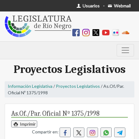
Usuarios
-
Webmail
Proyectos Legislativos
Información Legislativa
/
Proyectos Legislativos
/ As.Of./Par.
Oficial Nº 1375/1998
As.Of./Par. Oficial Nº 1375/1998
Imprimir
Compartir en: