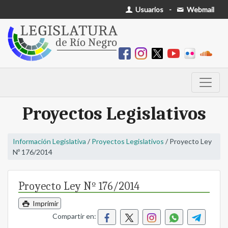
Usuarios
-
Webmail
Proyectos Legislativos
Información Legislativa
/
Proyectos Legislativos
/ Proyecto Ley
Nº 176/2014
Proyecto Ley Nº 176/2014
Imprimir
Compartir en: