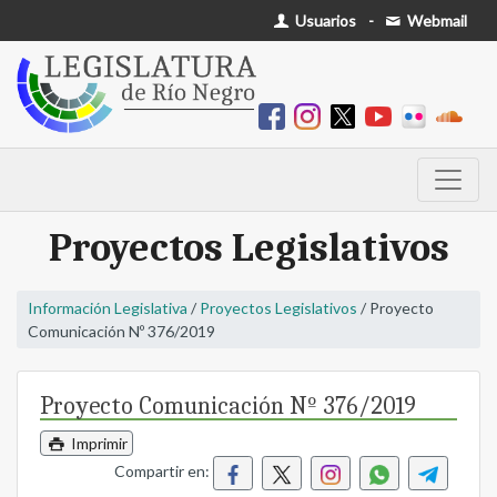
Usuarios
-
Webmail
Proyectos Legislativos
Información Legislativa
/
Proyectos Legislativos
/ Proyecto
Comunicación Nº 376/2019
Proyecto Comunicación Nº 376/2019
Imprimir
Compartir en: