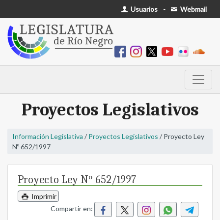
Usuarios
-
Webmail
Proyectos Legislativos
Información Legislativa
/
Proyectos Legislativos
/ Proyecto Ley
Nº 652/1997
Proyecto Ley Nº 652/1997
Imprimir
Compartir en: