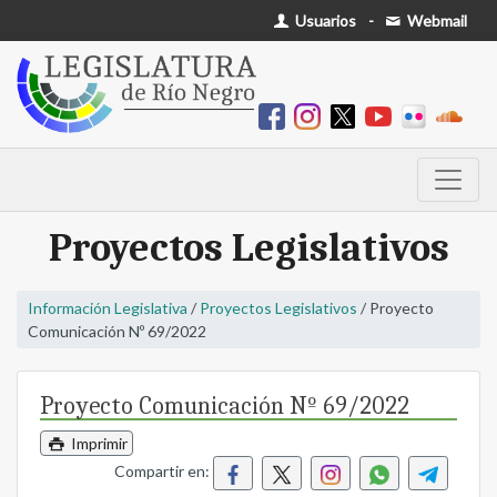
Usuarios
-
Webmail
Proyectos Legislativos
Información Legislativa
/
Proyectos Legislativos
/ Proyecto
Comunicación Nº 69/2022
Proyecto Comunicación Nº 69/2022
Imprimir
Compartir en: