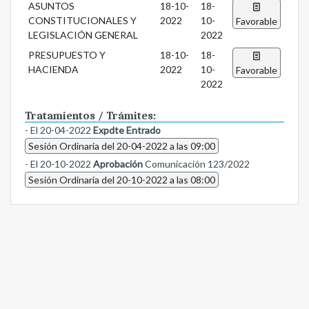
ASUNTOS
18-10-
18-
CONSTITUCIONALES Y
2022
10-
Favorable
LEGISLACIÓN GENERAL
2022
PRESUPUESTO Y
18-10-
18-
HACIENDA
2022
10-
Favorable
2022
Tratamientos / Trámites:
- El 20-04-2022
Expdte Entrado
Sesión Ordinaria del 20-04-2022 a las 09:00
- El 20-10-2022
Aprobación
Comunicación 123/2022
Sesión Ordinaria del 20-10-2022 a las 08:00