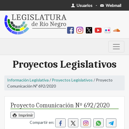
Usuarios
-
Webmail
Proyectos Legislativos
Información Legislativa
/
Proyectos Legislativos
/ Proyecto
Comunicación Nº 692/2020
Proyecto Comunicación Nº 692/2020
Imprimir
Compartir en: