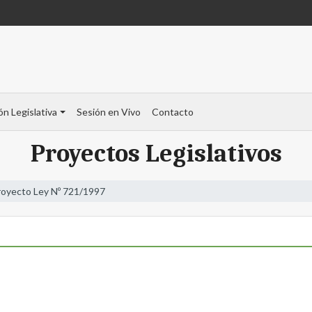
ón Legislativa
Sesión en Vivo
Contacto
Proyectos Legislativos
royecto Ley Nº 721/1997