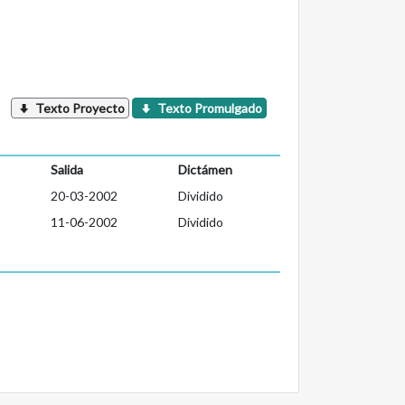
Texto Proyecto
Texto Promulgado
Salida
Dictámen
20-03-2002
Dividido
11-06-2002
Dividido