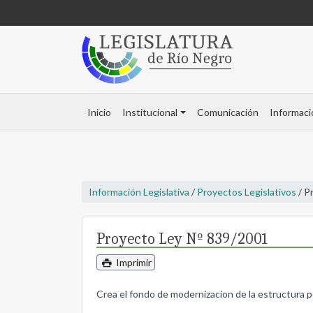
Inicio
Institucional
Comunicación
Informaci
Información Legislativa
/
Proyectos Legislativos
/ P
Proyecto Ley Nº 839/2001
Imprimir
Crea el fondo de modernizacion de la estructura pol