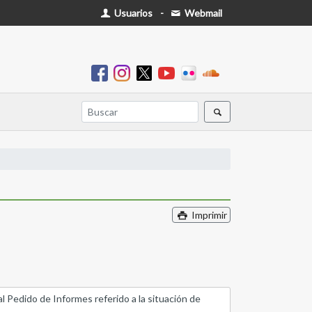
Usuarios
-
Webmail
Imprimir
ido de Informes referido a la situación de