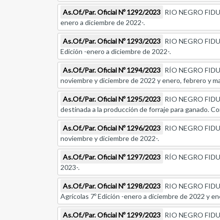
As.Of./Par. Oficial Nº 1292/2023
RIO NEGRO FIDUCIAR
enero a diciembre de 2022-.
As.Of./Par. Oficial Nº 1293/2023
RIO NEGRO FIDUCIA
Edición -enero a diciembre de 2022-.
As.Of./Par. Oficial Nº 1294/2023
RÍO NEGRO FIDUCIA
noviembre y diciembre de 2022 y enero, febrero y m
As.Of./Par. Oficial Nº 1295/2023
RIO NEGRO FIDUCIAR
destinada a la producción de forraje para ganado. Co
As.Of./Par. Oficial Nº 1296/2023
RIO NEGRO FIDUCIAR
noviembre y diciembre de 2022-.
As.Of./Par. Oficial Nº 1297/2023
RÍO NEGRO FIDUCIAR
2023-.
As.Of./Par. Oficial Nº 1298/2023
RIO NEGRO FIDUCIA
Agrícolas 7º Edición -enero a diciembre de 2022 y en
As.Of./Par. Oficial Nº 1299/2023
RIO NEGRO FIDUCIAR