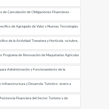
o de Cancelación de Obligaciones Financieras -
pecífico de Agregado de Valor y Nuevas Tecnologías
fico de la Actividad Tomatera y Hortícola -octubre,
rio Programa de Renovación de Maquinarias Agrícolas
para Administración y Funcionamiento de la
 Infraestructura y Desarrolo Turístico -enero a
Asistencia Financiera del Sector Turismo y de