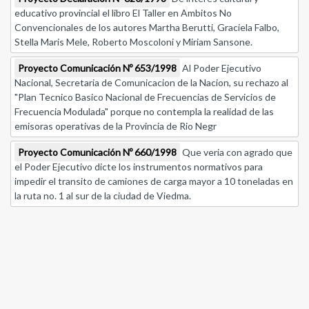
educativo provincial el libro El Taller en Ambitos No
Convencionales de los autores Martha Berutti, Graciela Falbo,
Stella Maris Mele, Roberto Moscoloni y Miriam Sansone.
Proyecto Comunicación Nº 653/1998
Al Poder Ejecutivo
Nacional, Secretaria de Comunicacion de la Nacion, su rechazo al
"Plan Tecnico Basico Nacional de Frecuencias de Servicios de
Frecuencia Modulada" porque no contempla la realidad de las
emisoras operativas de la Provincia de Rio Negr
Proyecto Comunicación Nº 660/1998
Que veria con agrado que
el Poder Ejecutivo dicte los instrumentos normativos para
impedir el transito de camiones de carga mayor a 10 toneladas en
la ruta no. 1 al sur de la ciudad de Viedma.