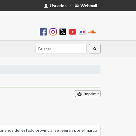
Usuarios
-
Webmail
Imprimir
arios del estado provincial se regirán por el marco