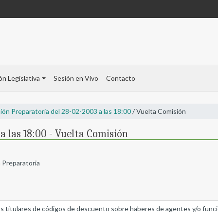
ón Legislativa
Sesión en Vivo
Contacto
ión Preparatoria del 28-02-2003 a las 18:00
/ Vuelta Comisión
a las 18:00 - Vuelta Comisión
n Preparatoria
 titulares de códigos de descuento sobre haberes de agentes y/o funcion