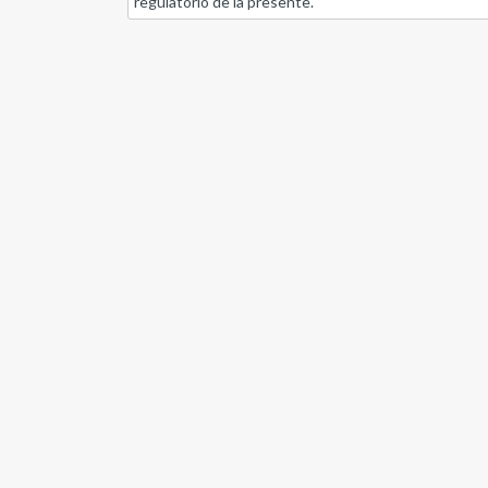
regulatorio de la presente.