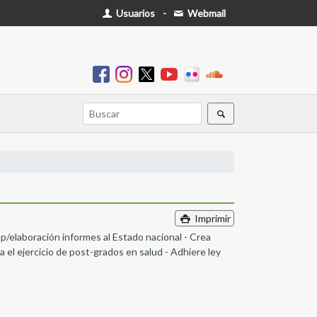
Usuarios
-
Webmail
Imprimir
/elaboración informes al Estado nacional - Crea
 el ejercicio de post-grados en salud - Adhiere ley