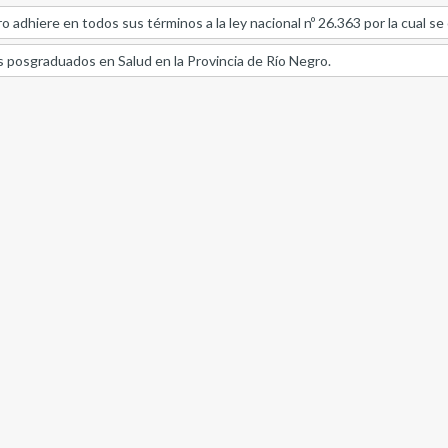
o adhiere en todos sus términos a la ley nacional nº 26.363 por la cual se
os posgraduados en Salud en la Provincia de Río Negro.