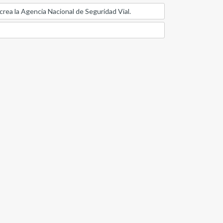
 crea la Agencia Nacional de Seguridad Vial.