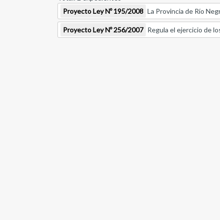
Proyecto Ley Nº 195/2008
La Provincia de Río Negr
Proyecto Ley Nº 256/2007
Regula el ejercicio de l