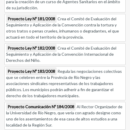
para la creación de un curso de Agentes Sanitarios en el ámbito
de su jurisdicción.
Proyecto Ley Nº 181/2008
Crea el Comité de Evaluación del
Seguimiento y Aplicación de la Convención contra la tortura y
otros tratos o penas crueles, inhumanos o degradantes, el que
actuará en todo el territorio de la provincia.
Proyecto Ley Nº 182/2008
Crea el Comité de Evaluación del
Seguimiento y Aplicación de la Convención Internacional de
Derechos del Niño.
Proyecto Ley Nº 183/2008
Regula las negociaciones colectivas
que se celebren entre la Provincia de Río Negro y las
asociaciones sindicales representativas de los trabajadores
públicos. Los municipios podrán adherir a fin de garantizar el
derecho de los trabajadores municipales.
Proyecto Comunicación Nº 184/2008
Al Rector Organizador de
la Universidad de Río Negro, que vería con agrado designe como
uno de los asentamientos de esa casa de altos estudios a una
localidad de la Región Sur.