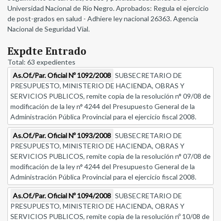
Universidad Nacional de Río Negro. Aprobados: Regula el ejercicio
de post-grados en salud - Adhiere ley nacional 26363. Agencia
Nacional de Seguridad Vial.
Expdte Entrado
Total: 63 expedientes
As.Of./Par. Oficial Nº 1092/2008
SUBSECRETARIO DE
PRESUPUESTO, MINISTERIO DE HACIENDA, OBRAS Y
SERVICIOS PUBLICOS, remite copia de la resolución n° 09/08 de
modificación de la ley n° 4244 del Presupuesto General de la
Administración Pública Provincial para el ejercicio fiscal 2008.
As.Of./Par. Oficial Nº 1093/2008
SUBSECRETARIO DE
PRESUPUESTO, MINISTERIO DE HACIENDA, OBRAS Y
SERVICIOS PUBLICOS, remite copia de la resolución n° 07/08 de
modificación de la ley n° 4244 del Presupuesto General de la
Administración Pública Provincial para el ejercicio fiscal 2008.
As.Of./Par. Oficial Nº 1094/2008
SUBSECRETARIO DE
PRESUPUESTO, MINISTERIO DE HACIENDA, OBRAS Y
SERVICIOS PUBLICOS, remite copia de la resolución nº 10/08 de