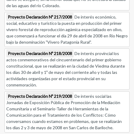
de las aguas del río Colorado.
Proyecto Declaración Nº 217/2008
De interés económico,
social, educativo y turístico la puesta en producción del primer
vivero forestal de reproducción agámica especializado en olivo,
que comenzará a funcionar el día 29 de abril de 2008 en Río Negro
bajo la denominación "Vivero Patagonia Rural".
Proyecto Declaración Nº 218/2008
De interés provincial los
actos conmemorativos del cincuentenario del primer gobierno
constitucional, que se realizarán en la ciudad de Viedma durante
los días 30 de abril y 1º de mayo del corriente año y todas las
actividades organizadas por el estado provincial en su
conmemoración.
Proyecto Declaración Nº 219/2008
De interés social las
Jornadas de Exposición Pública de Promoción de la Mediación
Comunitaria y el Seminario-Taller de Herramientas de la
Comunicación para el Tratamiento de los Conflictos: Cómo
conversamos cuando estamos en problemas, que se realizarán
los días 2 y 3 de mayo de 2008 en San Carlos de Bariloche.