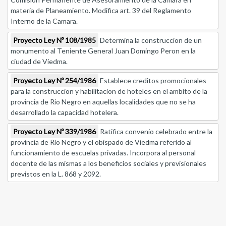
materia de Planeamiento. Modifica art. 39 del Reglamento
Interno de la Camara.
Proyecto Ley Nº 108/1985
Determina la construccion de un
monumento al Teniente General Juan Domingo Peron en la
ciudad de Viedma.
Proyecto Ley Nº 254/1986
Establece creditos promocionales
para la construccion y habilitacion de hoteles en el ambito de la
provincia de Rio Negro en aquellas localidades que no se ha
desarrollado la capacidad hotelera.
Proyecto Ley Nº 339/1986
Ratifica convenio celebrado entre la
provincia de Rio Negro y el obispado de Viedma referido al
funcionamiento de escuelas privadas. Incorpora al personal
docente de las mismas a los beneficios sociales y previsionales
previstos en la L. 868 y 2092.