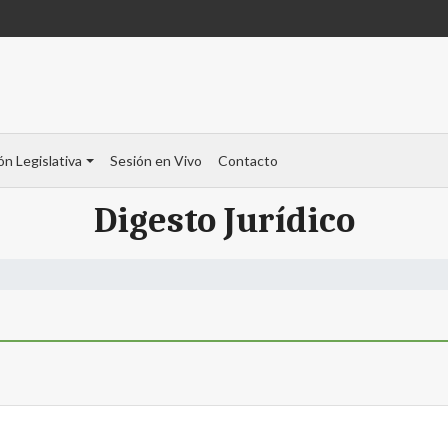
ón Legislativa
Sesión en Vivo
Contacto
Digesto Jurídico