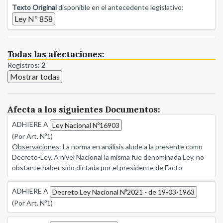
Texto Original
disponible en el antecedente legislativo:
Ley Nº 858
Todas las afectaciones:
Registros:
2
Mostrar todas
Afecta a los siguientes Documentos:
ADHIERE A
Ley Nacional Nº16903
(Por Art. Nº1)
Observaciones:
La norma en análisis alude a la presente como
Decreto-Ley. A nivel Nacional la misma fue denominada Ley, no
obstante haber sido dictada por el presidente de Facto
ADHIERE A
Decreto Ley Nacional Nº2021 - de 19-03-1963
(Por Art. Nº1)