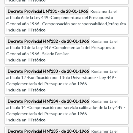
Decreto Provincial L Nº131 - de 28-01-1966
Reglamenta el
artículo 6 de la Ley 449 -Complementaria del Presupuesto
General año 1966-. Compensación por responsabilidad jerárquica.
Incluida en:
Histórico
Decreto Provincial H Nº132 - de 28-01-1966
Reglamenta el
artículo 10 de la Ley 449 -Complementaria del Presupuesto
General año 1966-. Salario Familiar.
Incluida en:
Histórico
Decreto Provincial H Nº133 - de 28-01-1966
Reglamenta el
artículo 12 -Bonificación por Título Universitario- - Ley 449 -
Complementaria del Presupuesto año 1966-
Incluida en:
Histórico
Decreto Provincial H Nº134 - de 28-01-1966
Reglamenta el
artículo 14 -Compensación por servicio calificado- de la Ley 449 -
Complementaria del Presupuesto año 1966-
Incluida en:
Histórico
Decreto Provincial H Nº135 - de 28-01-1966
Reglamenta el