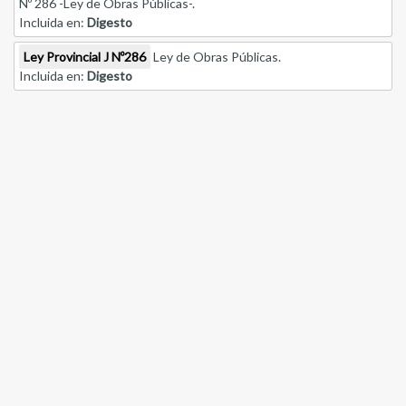
Nº 286 -Ley de Obras Públicas-.
Incluida en:
Digesto
Ley Provincial J Nº286
Ley de Obras Públicas.
Incluida en:
Digesto