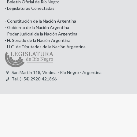
- Boletín Oficial de Río Negro
- Legislaturas Conectadas
- Constitución de la Nación Argentina
- Gobierno de la Nación Argentina
- Poder Judicial de la Nación Argentina
- H. Senado de la Nación Argentina
- H.C. de Diputados de la Nación Argentina
San Martín 118, Viedma - Río Negro - Argentina
Tel. (+54) 2920-421866