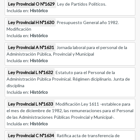
Ley Provincial O Nº1629
Ley de Partidos Políticos.
Incluida en:
Histórico
Ley Provincial H Nº1630
Presupuesto General año 1982.
Modificación
Incluida en:
Histórico
Ley Provincial A Nº1631
Jornada laboral para el personal de la
Administración Pública, Provincial y Municipal
Incluida en:
Histórico
Ley Provincial L Nº1632
Estatuto para el Personal de la
Administración Pública Provinical. Régimen diciplinario. Junta de
disciplina
Incluida en:
Histórico
Ley Provincial L Nº1633
Modificación Ley 1611 -establece para
el mes de diciembre de 1982, las remuneraciones para el Personal
de las Administraciones Públicas Provincial y Municipal-.
Incluida en:
Histórico
Ley Provincial C Nº1634
Ratifica acta de transferencia de