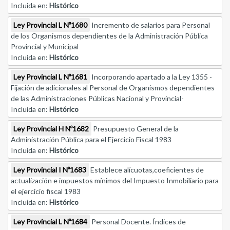
Incluida en:
Histórico
Ley Provincial L Nº1680
Incremento de salarios para Personal
de los Organismos dependientes de la Administración Pública
Provincial y Municipal
Incluida en:
Histórico
Ley Provincial L Nº1681
Incorporando apartado a la Ley 1355 -
Fijación de adicionales al Personal de Organismos dependientes
de las Administraciones Públicas Nacional y Provincial-
Incluida en:
Histórico
Ley Provincial H Nº1682
Presupuesto General de la
Administración Pública para el Ejercicio Fiscal 1983
Incluida en:
Histórico
Ley Provincial I Nº1683
Establece alícuotas,coeficientes de
actualización e impuestos mínimos del Impuesto Inmobiliario para
el ejercicio fiscal 1983
Incluida en:
Histórico
Ley Provincial L Nº1684
Personal Docente. Índices de