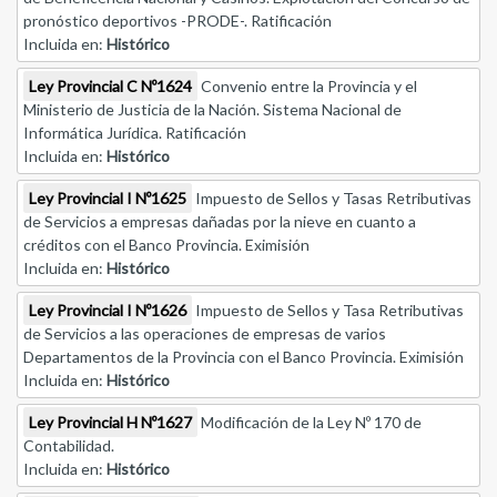
pronóstico deportivos -PRODE-. Ratificación
Incluida en:
Histórico
Ley Provincial C Nº1624
Convenio entre la Provincia y el
Ministerio de Justicia de la Nación. Sistema Nacional de
Informática Jurídica. Ratificación
Incluida en:
Histórico
Ley Provincial I Nº1625
Impuesto de Sellos y Tasas Retributivas
de Servicios a empresas dañadas por la nieve en cuanto a
créditos con el Banco Provincia. Eximisión
Incluida en:
Histórico
Ley Provincial I Nº1626
Impuesto de Sellos y Tasa Retributivas
de Servicios a las operaciones de empresas de varios
Departamentos de la Provincia con el Banco Provincia. Eximisión
Incluida en:
Histórico
Ley Provincial H Nº1627
Modificación de la Ley Nº 170 de
Contabilidad.
Incluida en:
Histórico