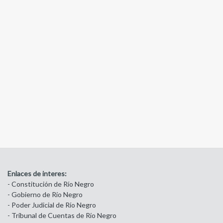
Enlaces de interes:
- Constitución de Río Negro
- Gobierno de Río Negro
- Poder Judicial de Río Negro
- Tribunal de Cuentas de Río Negro